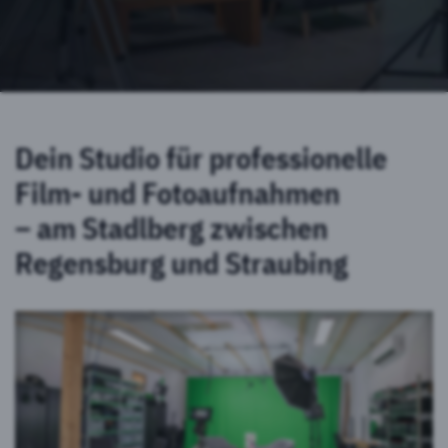
Dein Studio für professionelle
Film- und Fotoaufnahmen
– am Stadlberg zwischen
Regensburg und Straubing